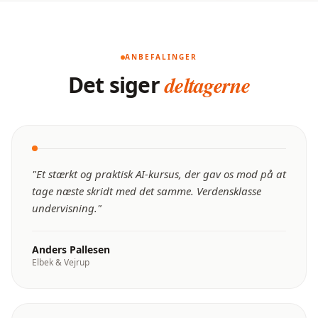
ANBEFALINGER
Det siger
deltagerne
"
Et stærkt og praktisk AI-kursus, der gav os mod på at
tage næste skridt med det samme. Verdensklasse
undervisning.
"
Anders Pallesen
Elbek & Vejrup