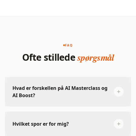
FAQ
Ofte stillede
spørgsmål
Hvad er forskellen på AI Masterclass og
AI Boost?
Hvilket spor er for mig?