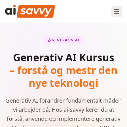
GENERATIV AI
Generativ AI Kursus
– forstå og mestr den
nye teknologi
Generativ AI forandrer fundamentalt måden
vi arbejder på. Hos ai-savvy lærer du at
forstå, anvende og implementere generativ