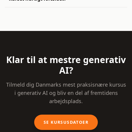
Klar til at mestre generativ
AI?
Tilmeld dig Danmarks mest praksisnære kursus
i generativ AI og bliv en del af fremtidens
arbejdsplads.
SE KURSUSDATOER