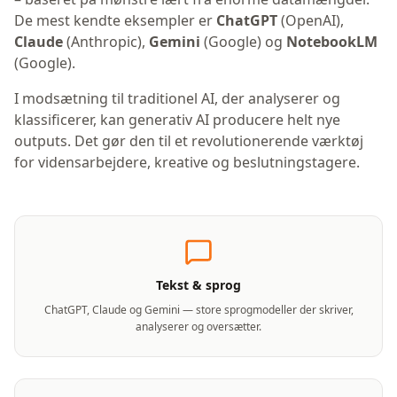
De mest kendte eksempler er
ChatGPT
(OpenAI),
Claude
(Anthropic),
Gemini
(Google) og
NotebookLM
(Google).
I modsætning til traditionel AI, der analyserer og
klassificerer, kan generativ AI producere helt nye
outputs. Det gør den til et revolutionerende værktøj
for vidensarbejdere, kreative og beslutningstagere.
Tekst & sprog
ChatGPT, Claude og Gemini — store sprogmodeller der skriver,
analyserer og oversætter.