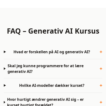
FAQ – Generativ AI Kursus
+
Hvad er forskellen på AI og generativ AI?
Skal jeg kunne programmere for at lære
+
generativ AI?
+
Hvilke AI-modeller dækker kurset?
Hvor hurtigt ændrer generativ AI sig – er
+
kurset hurtigt forældet?