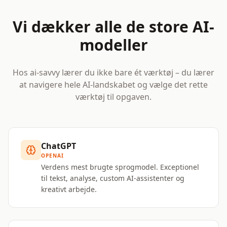
Vi dækker alle de store AI-
modeller
Hos ai-savvy lærer du ikke bare ét værktøj – du lærer
at navigere hele AI-landskabet og vælge det rette
værktøj til opgaven.
ChatGPT
OPENAI
Verdens mest brugte sprogmodel. Exceptionel
til tekst, analyse, custom AI-assistenter og
kreativt arbejde.