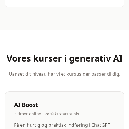
Vores kurser i generativ AI
Uanset dit niveau har vi et kursus der passer til dig.
AI Boost
3 timer online · Perfekt startpunkt
Få en hurtig og praktisk indføring i ChatGPT