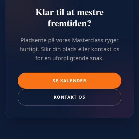
Klar til at mestre
fremtiden?
Pladserne på vores Masterclass ryger
hurtigt. Sikr din plads eller kontakt os
for en uforpligtende snak.
SE KALENDER
KONTAKT OS