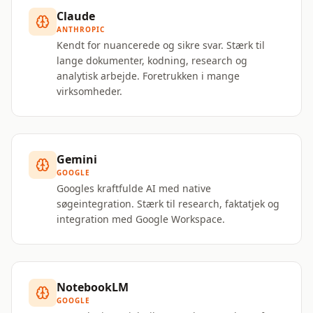
Claude
ANTHROPIC
Kendt for nuancerede og sikre svar. Stærk til
lange dokumenter, kodning, research og
analytisk arbejde. Foretrukken i mange
virksomheder.
Gemini
GOOGLE
Googles kraftfulde AI med native
søgeintegration. Stærk til research, faktatjek og
integration med Google Workspace.
NotebookLM
GOOGLE