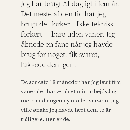
Jeg har brugt AI dagligt i fem år.
Det meste af den tid har jeg
brugt det forkert. Ikke teknisk
forkert — bare uden vaner. Jeg
åbnede en fane når jeg havde
brug for noget, fik svaret,
lukkede den igen.
De seneste 18 måneder har jeg lært fire
vaner der har ændret min arbejdsdag
mere end nogen ny model-version. Jeg
ville ønske jeg havde lært dem to år
tidligere. Her er de.