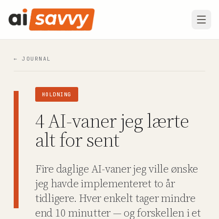
← JOURNAL
HOLDNING
4 AI-vaner jeg lærte
alt for sent
Fire daglige AI-vaner jeg ville ønske
jeg havde implementeret to år
tidligere. Hver enkelt tager mindre
end 10 minutter — og forskellen i et