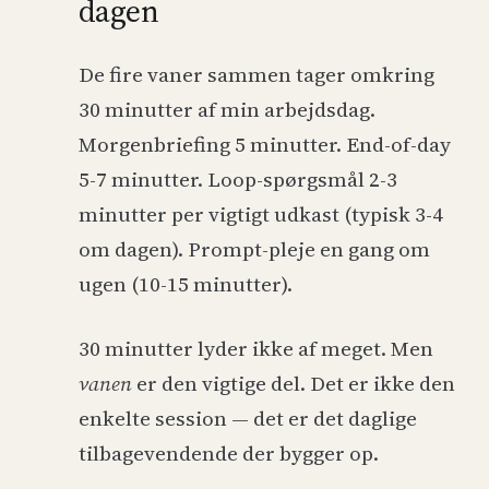
dagen
De fire vaner sammen tager omkring
30 minutter af min arbejdsdag.
Morgenbriefing 5 minutter. End-of-day
5-7 minutter. Loop-spørgsmål 2-3
minutter per vigtigt udkast (typisk 3-4
om dagen). Prompt-pleje en gang om
ugen (10-15 minutter).
30 minutter lyder ikke af meget. Men
vanen
er den vigtige del. Det er ikke den
enkelte session — det er det daglige
tilbagevendende der bygger op.