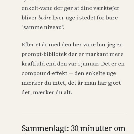
enkelt-vane der gør at dine værktøjer
bliver
bedre
hver uge i stedet for bare
"samme niveau".
Efter et år med den her vane har jeg en
prompt-bibliotek der er markant mere
kraftfuld end den var i januar. Det er en
compound-effekt — den enkelte uge
mærker du intet, det år man har gjort
det, mærker du alt.
Sammenlagt: 30 minutter om