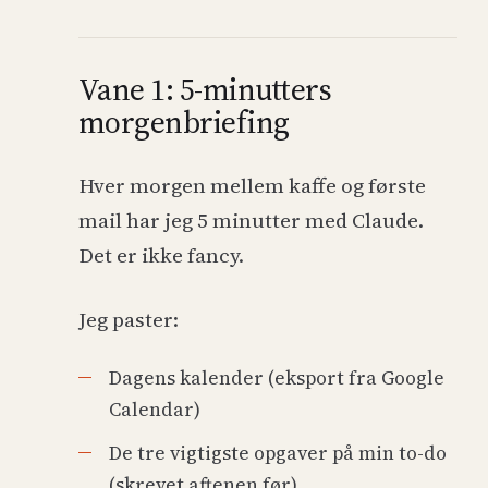
Vane 1: 5-minutters
morgenbriefing
Hver morgen mellem kaffe og første
mail har jeg 5 minutter med Claude.
Det er ikke fancy.
Jeg paster:
Dagens kalender (eksport fra Google
Calendar)
De tre vigtigste opgaver på min to-do
(skrevet aftenen før)