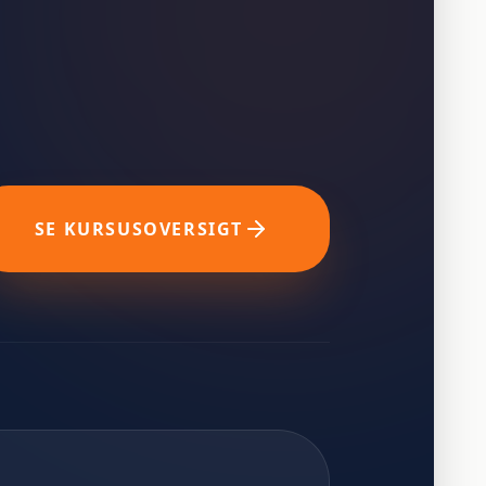
SE KURSUSOVERSIGT