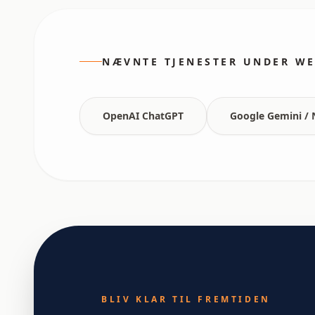
NÆVNTE TJENESTER UNDER WE
OpenAI ChatGPT
Google Gemini /
BLIV KLAR TIL FREMTIDEN