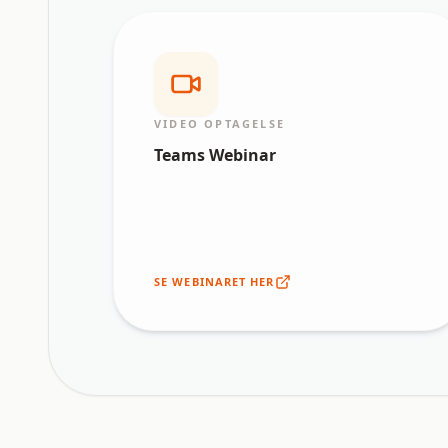
VIDEO OPTAGELSE
Teams Webinar
SE WEBINARET HER