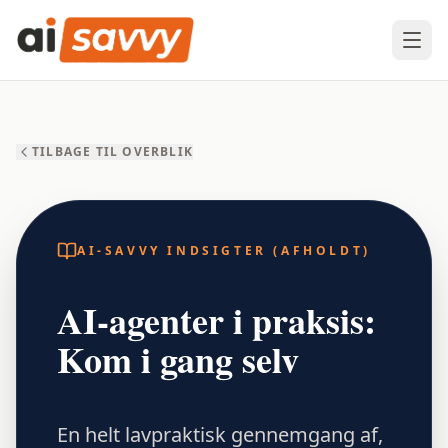
TILBAGE TIL OVERBLIK
AI-SAVVY INDSIGTER (AFHOLDT)
AI-agenter i praksis:
Kom i gang selv
En helt lavpraktisk gennemgang af,